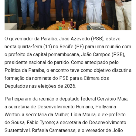
O governador da Paraíba, João Azevêdo (PSB), esteve
nesta quarta-feira (11) no Recife (PE) para uma reunião com
o prefeito da capital pernambucana, João Campos (PSB),
presidente nacional do partido. Como antecipado pelo
Política da Paraíba, o encontro teve como objetivo discutir a
formação da nominata do PSB para a Câmara dos
Deputados nas eleições de 2026.
Participaram da reunião o deputado federal Gervásio Maia;
a secretária de Desenvolvimento Humano, Pollyanna
Werton; a secretária da Mulher, Lídia Moura; o ex-prefeito
de Sousa, Fábio Tyrone; a secretária de Desenvolvimento
Sustentável, Rafaela Camaraense; e o vereador de João