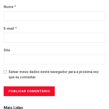
*
Nome
*
E-mail
Site
Salvar meus dados neste navegador para a próxima vez
que eu comentar.
Mais Lidas