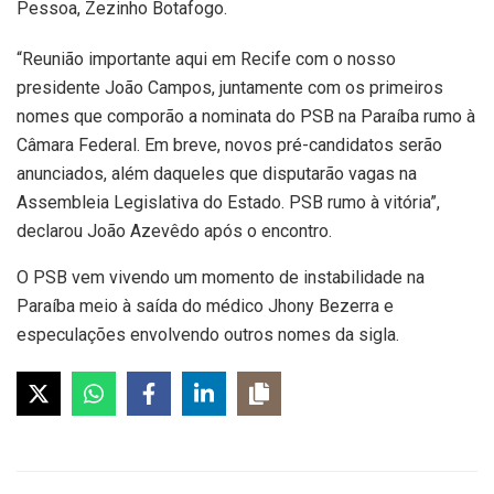
Pessoa, Zezinho Botafogo.
“Reunião importante aqui em Recife com o nosso
presidente João Campos, juntamente com os primeiros
nomes que comporão a nominata do PSB na Paraíba rumo à
Câmara Federal. Em breve, novos pré-candidatos serão
anunciados, além daqueles que disputarão vagas na
Assembleia Legislativa do Estado. PSB rumo à vitória”,
declarou João Azevêdo após o encontro.
O PSB vem vivendo um momento de instabilidade na
Paraíba meio à saída do médico Jhony Bezerra e
especulações envolvendo outros nomes da sigla.