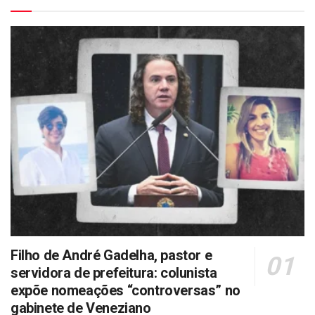
Filho de André Gadelha, pastor e
servidora de prefeitura: colunista
expõe nomeações “controversas” no
gabinete de Veneziano