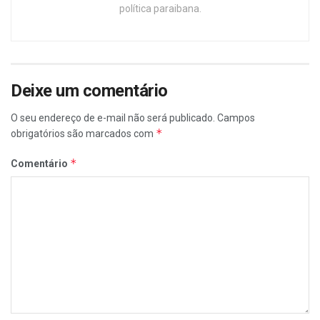
política paraibana.
Deixe um comentário
O seu endereço de e-mail não será publicado.
Campos
*
obrigatórios são marcados com
*
Comentário