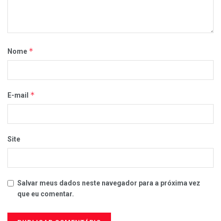
*
Nome
*
E-mail
Site
Salvar meus dados neste navegador para a próxima vez
que eu comentar.