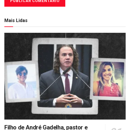
Mais Lidas
Filho de André Gadelha, pastor e