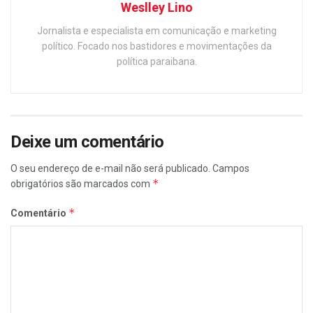
Weslley Lino
Jornalista e especialista em comunicação e marketing
político. Focado nos bastidores e movimentações da
política paraibana.
Deixe um comentário
O seu endereço de e-mail não será publicado.
Campos
*
obrigatórios são marcados com
*
Comentário