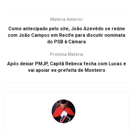
Matéria Anterior
Como antecipado pelo site, João Azevêdo se reúne
com João Campos em Recife para discutir nominata
do PSB à Câmara
Próxima Matéria
Após deixar PMJP, Capitã Rebeca fecha com Lucas e
vai apoiar ex-prefeita de Monteiro