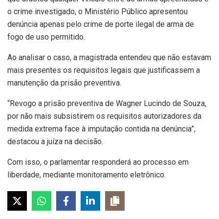
o crime investigado, o Ministério Público apresentou
denúncia apenas pelo crime de porte ilegal de arma de
fogo de uso permitido.
Ao analisar o caso, a magistrada entendeu que não estavam
mais presentes os requisitos legais que justificassem a
manutenção da prisão preventiva.
“Revogo a prisão preventiva de Wagner Lucindo de Souza,
por não mais subsistirem os requisitos autorizadores da
medida extrema face à imputação contida na denúncia”,
destacou a juíza na decisão.
Com isso, o parlamentar responderá ao processo em
liberdade, mediante monitoramento eletrônico.