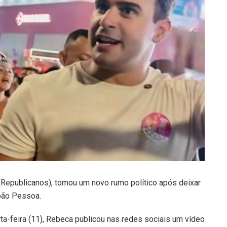
(Republicanos), tomou um novo rumo político após deixar
João Pessoa.
ta-feira (11), Rebeca publicou nas redes sociais um vídeo