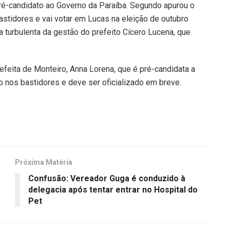
pré-candidato ao Governo da Paraíba. Segundo apurou o
astidores e vai votar em Lucas na eleição de outubro
turbulenta da gestão do prefeito Cícero Lucena, que
efeita de Monteiro, Anna Lorena, que é pré-candidata a
 nos bastidores e deve ser oficializado em breve.
Próxima Matéria
Confusão: Vereador Guga é conduzido à
delegacia após tentar entrar no Hospital do
Pet