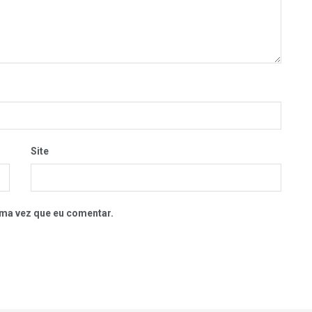
Site
ma vez que eu comentar.