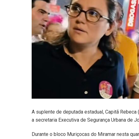
A suplente de deputada estadual, Capitã Rebeca 
a secretaria Executiva de Segurança Urbana de 
Durante o bloco Muriçocas do Miramar nesta quar