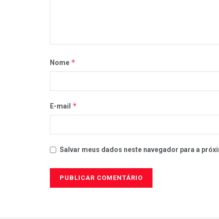
*
Nome
*
E-mail
Salvar meus dados neste navegador para a próxi