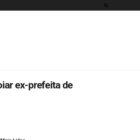
ar ex-prefeita de