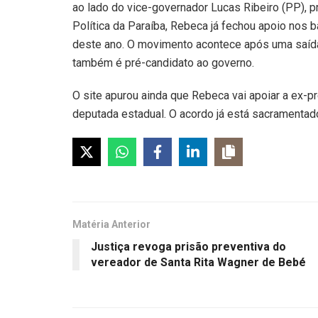
ao lado do vice-governador Lucas Ribeiro (PP), 
Política da Paraíba, Rebeca já fechou apoio nos b
deste ano. O movimento acontece após uma saída 
também é pré-candidato ao governo.
O site apurou ainda que Rebeca vai apoiar a ex-pr
deputada estadual. O acordo já está sacramentado
Matéria Anterior
Justiça revoga prisão preventiva do
vereador de Santa Rita Wagner de Bebé