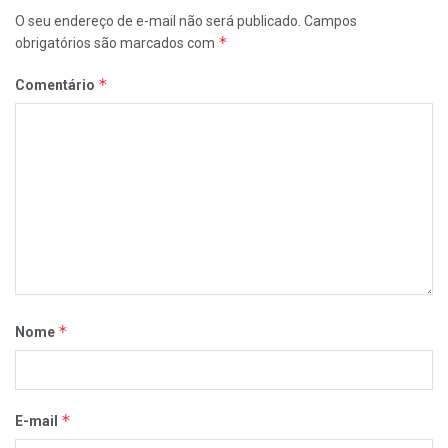
O seu endereço de e-mail não será publicado.
Campos
*
obrigatórios são marcados com
*
Comentário
*
Nome
*
E-mail