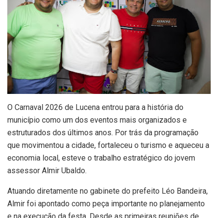
O Carnaval 2026 de Lucena entrou para a história do
município como um dos eventos mais organizados e
estruturados dos últimos anos. Por trás da programação
que movimentou a cidade, fortaleceu o turismo e aqueceu a
economia local, esteve o trabalho estratégico do jovem
assessor Almir Ubaldo.
Atuando diretamente no gabinete do prefeito Léo Bandeira,
Almir foi apontado como peça importante no planejamento
e na execução da festa. Desde as primeiras reuniões de