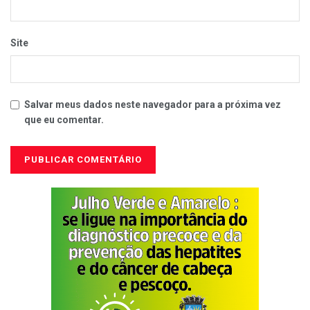
Site
Salvar meus dados neste navegador para a próxima vez
que eu comentar.