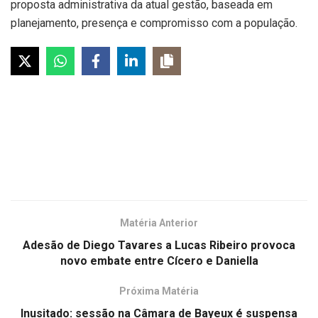
proposta administrativa da atual gestão, baseada em
planejamento, presença e compromisso com a população.
Matéria Anterior
Adesão de Diego Tavares a Lucas Ribeiro provoca
novo embate entre Cícero e Daniella
Próxima Matéria
Inusitado: sessão na Câmara de Bayeux é suspensa