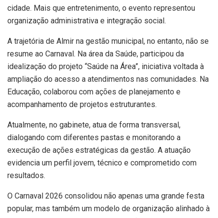
cidade. Mais que entretenimento, o evento representou
organização administrativa e integração social.
A trajetória de Almir na gestão municipal, no entanto, não se
resume ao Carnaval. Na área da Saúde, participou da
idealização do projeto “Saúde na Área”, iniciativa voltada à
ampliação do acesso a atendimentos nas comunidades. Na
Educação, colaborou com ações de planejamento e
acompanhamento de projetos estruturantes.
Atualmente, no gabinete, atua de forma transversal,
dialogando com diferentes pastas e monitorando a
execução de ações estratégicas da gestão. A atuação
evidencia um perfil jovem, técnico e comprometido com
resultados.
O Carnaval 2026 consolidou não apenas uma grande festa
popular, mas também um modelo de organização alinhado à