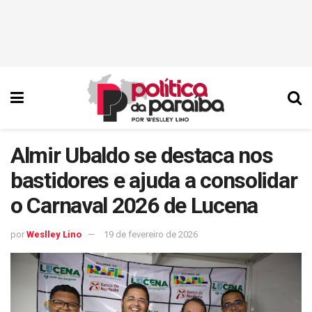
Almir Ubaldo se destaca nos
bastidores e ajuda a consolidar
o Carnaval 2026 de Lucena
por
Weslley Lino
19 de fevereiro de 2026