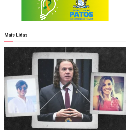
Mais Lidas