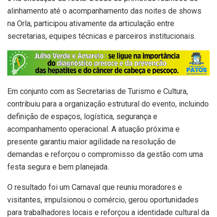
alinhamento até o acompanhamento das noites de shows
na Orla, participou ativamente da articulação entre
secretarias, equipes técnicas e parceiros institucionais.
Em conjunto com as Secretarias de Turismo e Cultura,
contribuiu para a organização estrutural do evento, incluindo
definição de espaços, logística, segurança e
acompanhamento operacional. A atuação próxima e
presente garantiu maior agilidade na resolução de
demandas e reforçou o compromisso da gestão com uma
festa segura e bem planejada.
O resultado foi um Carnaval que reuniu moradores e
visitantes, impulsionou o comércio, gerou oportunidades
para trabalhadores locais e reforçou a identidade cultural da