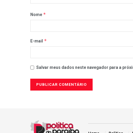
*
Nome
*
E-mail
Salvar meus dados neste navegador para a próxi