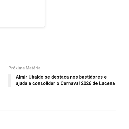
Próxima Matéria
Almir Ubaldo se destaca nos bastidores e
ajuda a consolidar o Carnaval 2026 de Lucena