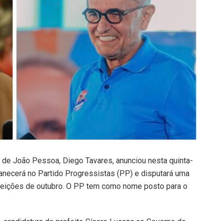
 de João Pessoa, Diego Tavares, anunciou nesta quinta-
manecerá no Partido Progressistas (PP) e disputará uma
eleições de outubro. O PP tem como nome posto para o