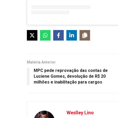
Matéria Anterior
MPC pede reprovação das contas de
Luciene Gomes, devolução de R$ 20
milhões e inabilitação para cargos
Weslley Lino