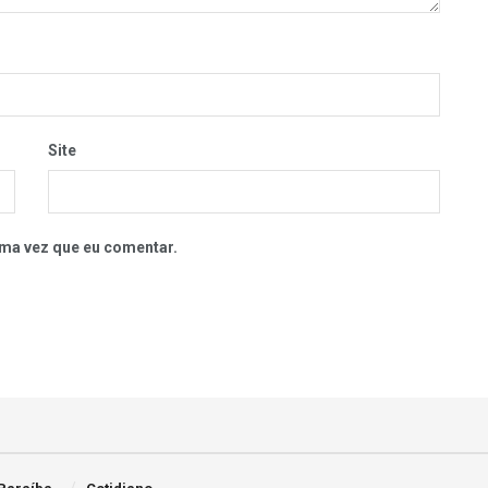
Site
ma vez que eu comentar.