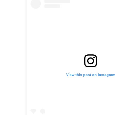
View this post on Instagra