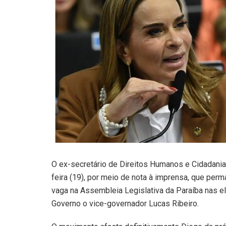
O ex-secretário de Direitos Humanos e Cidadania
feira (19), por meio de nota à imprensa, que per
vaga na Assembleia Legislativa da Paraíba nas 
Governo o vice-governador Lucas Ribeiro.