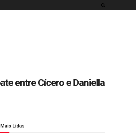
te entre Cícero e Daniella
Mais Lidas