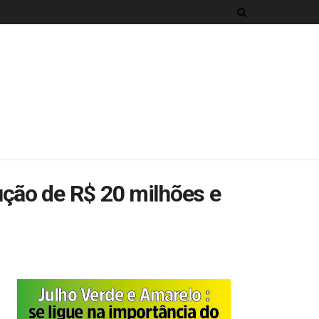
ção de R$ 20 milhões e