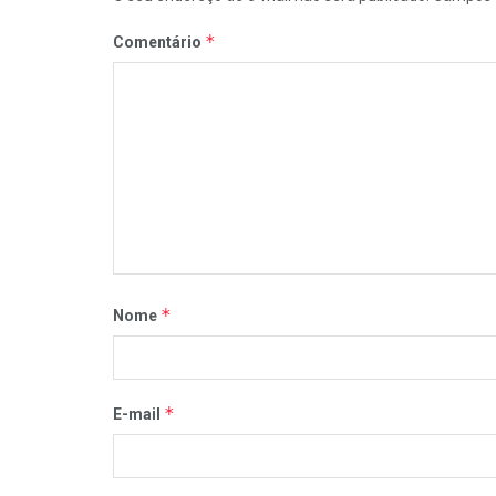
*
Comentário
*
Nome
*
E-mail