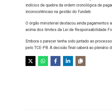
indícios de quebra da ordem cronológica de paga
inconsistências na gestão do Fundeb.
O órgão ministerial destacou ainda pagamentos 
acima dos limites da Lei de Responsabilidade Fis
Embora o parecer tenha sido juntado ao processo
pelo TCE-PB. A decisão final caberá ao plenário d