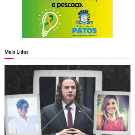
Mais Lidas