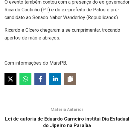
O evento também contou com a presença do ex-governador
Ricardo Coutinho (PT) e do ex-prefeito de Patos e pré-
candidato ao Senado Nabor Wanderley (Republicanos).
Ricardo e Cícero chegaram a se cumprimentar, trocando
apertos de mão e abraços.
Com informações do MaisPB.
Matéria Anterior
Lei de autoria de Eduardo Carneiro institui Dia Estadual
do Jipeiro na Paraíba