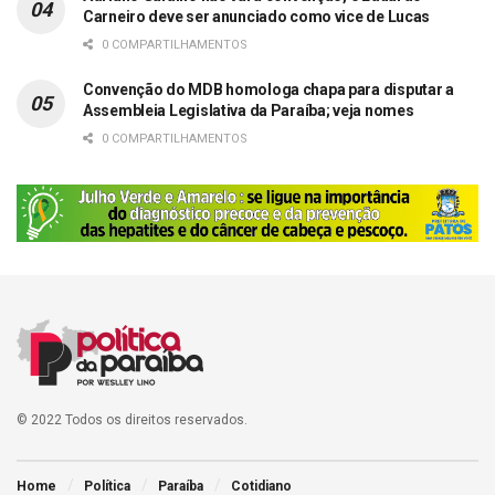
Carneiro deve ser anunciado como vice de Lucas
0 COMPARTILHAMENTOS
Convenção do MDB homologa chapa para disputar a
Assembleia Legislativa da Paraíba; veja nomes
0 COMPARTILHAMENTOS
© 2022 Todos os direitos reservados.
Home
Política
Paraíba
Cotidiano