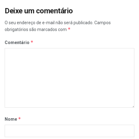
Deixe um comentário
O seu endereço de e-mail não será publicado.
Campos
*
obrigatórios são marcados com
*
Comentário
*
Nome