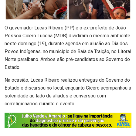
O governador Lucas Ribeiro (PP) e o ex-prefeito de João
Pessoa Cícero Lucena (MDB) dividiram o mesmo ambiente
neste domingo (19), durante agenda em alusão ao Dia dos
Povos Indígenas, no município de Baía da Traição, no Litoral
Norte paraibano. Ambos são pré-candidatos ao Governo do
Estado.
Na ocasião, Lucas Ribeiro realizou entregas do Governo do
Estado e discursou no local, enquanto Cícero acompanhou a
solenidade ao lado de aliados e conversou com
correligionários durante o evento.