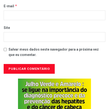
*
E-mail
Site
Salvar meus dados neste navegador para a próxima vez
que eu comentar.