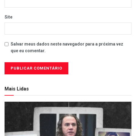
Site
Salvar meus dados neste navegador para a próxima vez
que eu comentar.
Mais Lidas