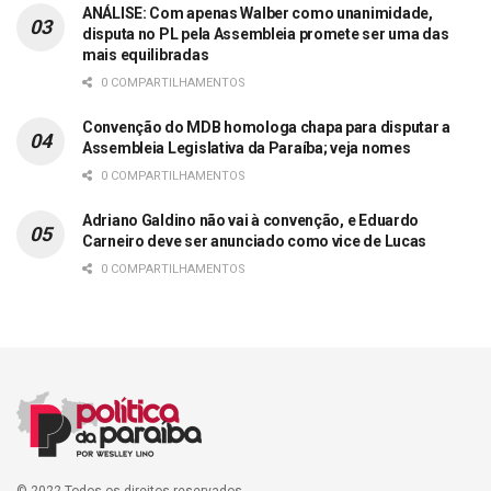
ANÁLISE: Com apenas Walber como unanimidade,
disputa no PL pela Assembleia promete ser uma das
mais equilibradas
0 COMPARTILHAMENTOS
Convenção do MDB homologa chapa para disputar a
Assembleia Legislativa da Paraíba; veja nomes
0 COMPARTILHAMENTOS
Adriano Galdino não vai à convenção, e Eduardo
Carneiro deve ser anunciado como vice de Lucas
0 COMPARTILHAMENTOS