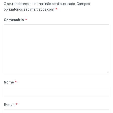
O seu endereço de e-mail não será publicado.
Campos
*
obrigatórios são marcados com
*
Comentário
*
Nome
*
E-mail