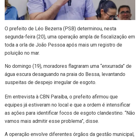
O prefeito de Léo Bezerra (PSB) determinou, nesta
segunda-feira (20), uma operação ampla de fiscalização em
toda a orla de João Pessoa após mais um registro de
poluição no mar.
No domingo (19), moradores flagraram uma “enxurrada” de
água escura desaguando na praia do Bessa, levantando
suspeitas de despejo irregular de esgoto.
Em entrevista à CBN Paraíba, o prefeito afirmou que
equipes já estiveram no local e que a ordem é intensificar
as ações para identificar focos de esgoto clandestino. “Não
vamos mais admitir esse problema”, disse.
A operação envolve diferentes órgãos da gestão municipal,