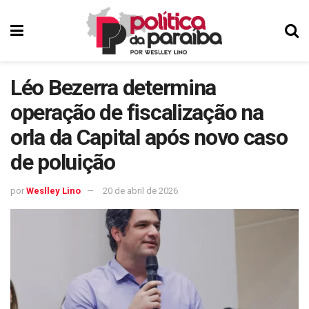
Léo Bezerra determina
operação de fiscalização na
orla da Capital após novo caso
de poluição
por
Weslley Lino
20 de abril de 2026