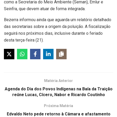
como a Secretaria do Meio Ambiente (Seman), Emlur e
Seinfra, que devem atuar de forma integrada.
Bezerra informou ainda que aguarda um relatório detalhado
das secretarias sobre a origem da poluição. A fiscalização
seguirá nos próximos dias, inclusive durante o feriado
desta terça-feira (21).
Matéria Anterior
Agenda do Dia dos Povos Indígenas na Baía da Traição
reúne Lucas, Cícero, Nabor e Ricardo Coutinho
Próxima Matéria
Edvaldo Neto pede retorno à Câmara e afastamento