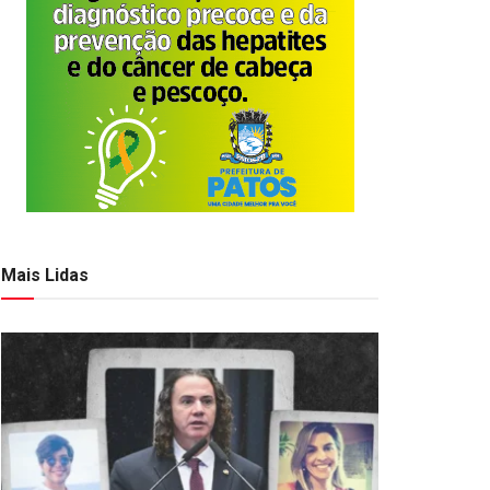
Mais Lidas