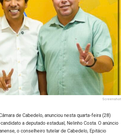
Screenshot
âmara de Cabedelo, anunciou nesta quarta-feira (28)
candidato a deputado estadual, Nelinho Costa. O anúncio
anense, o conselheiro tutelar de Cabedelo, Epitácio