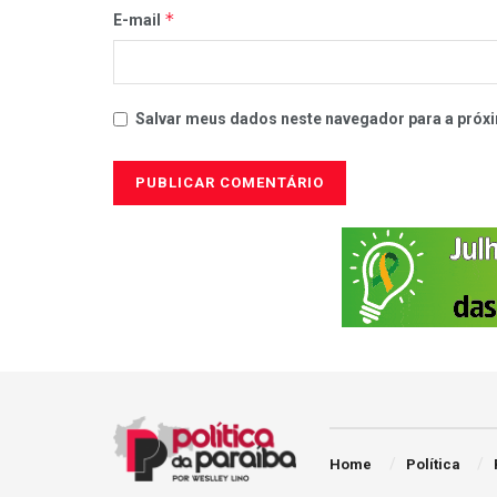
*
E-mail
Salvar meus dados neste navegador para a próxi
Home
Política