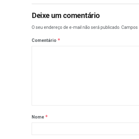
Deixe um comentário
O seu endereço de e-mail não será publicado.
Campos 
*
Comentário
*
Nome