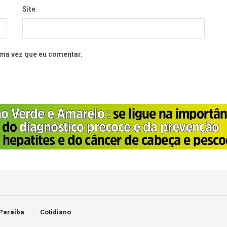
Site
ma vez que eu comentar.
Paraíba
Cotidiano