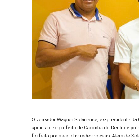
O vereador Wagner Solanense, ex-presidente da C
apoio ao ex-prefeito de Cacimba de Dentro e pré-
foi feito por meio das redes sociais. Além de Sol