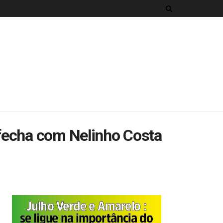
fecha com Nelinho Costa