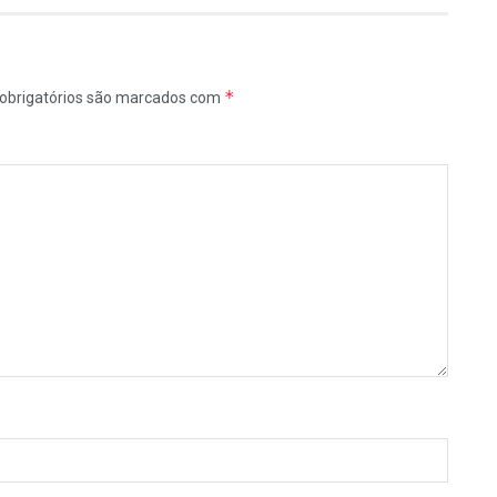
*
obrigatórios são marcados com