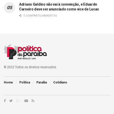
Adriano Galdino não vai à convenção, e Eduardo
Carneiro deve ser anunciado como vice de Lucas
0 COMPARTILHAMENTOS
© 2022 Todos os direitos reservados.
Home
Política
Paraíba
Cotidiano