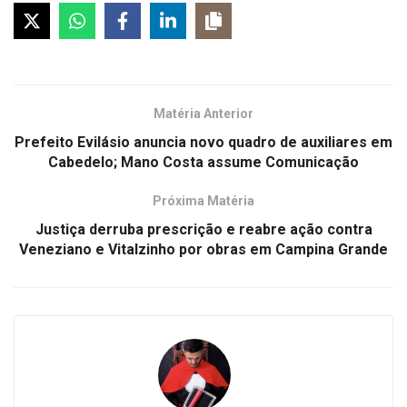
Matéria Anterior
Prefeito Evilásio anuncia novo quadro de auxiliares em
Cabedelo; Mano Costa assume Comunicação
Próxima Matéria
Justiça derruba prescrição e reabre ação contra
Veneziano e Vitalzinho por obras em Campina Grande