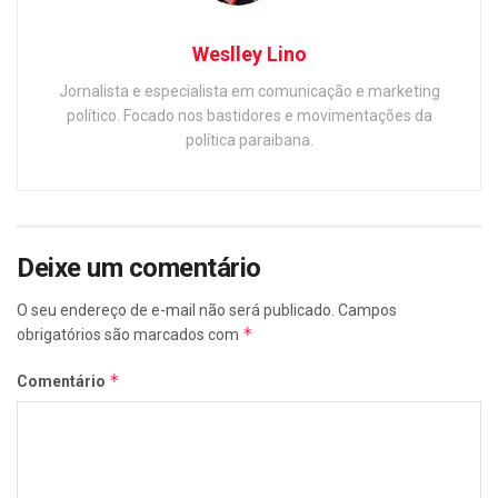
Weslley Lino
Jornalista e especialista em comunicação e marketing
político. Focado nos bastidores e movimentações da
política paraibana.
Deixe um comentário
O seu endereço de e-mail não será publicado.
Campos
*
obrigatórios são marcados com
*
Comentário