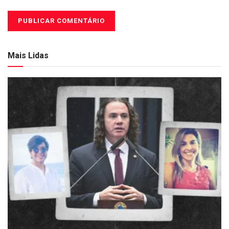
Mais Lidas