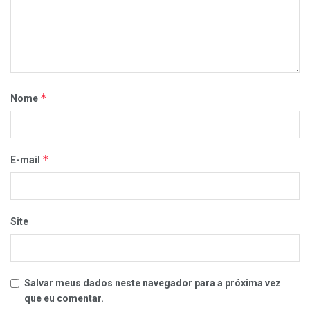
*
Nome
*
E-mail
Site
Salvar meus dados neste navegador para a próxima vez
que eu comentar.