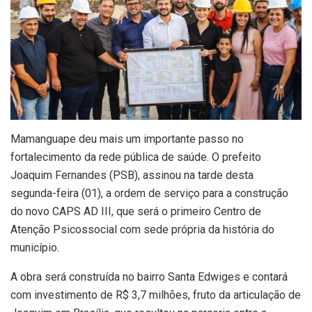
Mamanguape deu mais um importante passo no
fortalecimento da rede pública de saúde. O prefeito
Joaquim Fernandes (PSB), assinou na tarde desta
segunda-feira (01), a ordem de serviço para a construção
do novo CAPS AD III, que será o primeiro Centro de
Atenção Psicossocial com sede própria da história do
município.
A obra será construída no bairro Santa Edwiges e contará
com investimento de R$ 3,7 milhões, fruto da articulação de