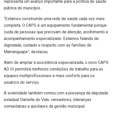
representa um avanço importante para a política de saúde
pública do município.
“Estamos construindo uma rede de saúde cada vez mais
completa. O CAPS é um equipamento fundamental porque
cuida de pessoas que precisam de atenção, acolhimento e
acompanhamento especializado. Estamos falando de
dignidade, cuidado e respeito com as famílias de
Mamanguape”, destacou.
Além de ampliar a assistência especializada, o novo CAPS
AD III permitirá melhores condições de trabalho para as
equipes multiprofissionais e mais conforto para os
usuários do serviço.
A solenidade também contou com a presença da deputada
estadual Danielle do Vale, vereadores, lideranças
comunitárias e auxiliares da gestão municipal.