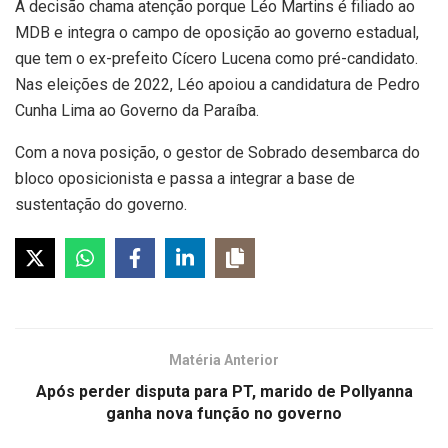
A decisão chama atenção porque Léo Martins é filiado ao
MDB e integra o campo de oposição ao governo estadual,
que tem o ex-prefeito Cícero Lucena como pré-candidato.
Nas eleições de 2022, Léo apoiou a candidatura de Pedro
Cunha Lima ao Governo da Paraíba.
Com a nova posição, o gestor de Sobrado desembarca do
bloco oposicionista e passa a integrar a base de
sustentação do governo.
Matéria Anterior
Após perder disputa para PT, marido de Pollyanna
ganha nova função no governo