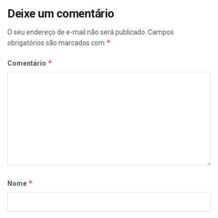
Deixe um comentário
O seu endereço de e-mail não será publicado.
Campos
*
obrigatórios são marcados com
*
Comentário
*
Nome