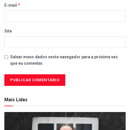
*
E-mail
Site
Salvar meus dados neste navegador para a próxima vez
que eu comentar.
Mais Lidas