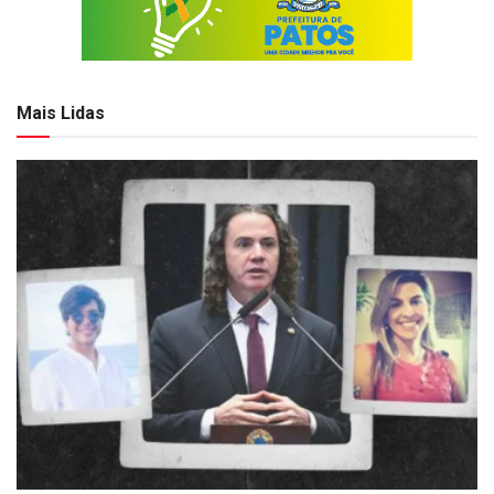
Mais Lidas