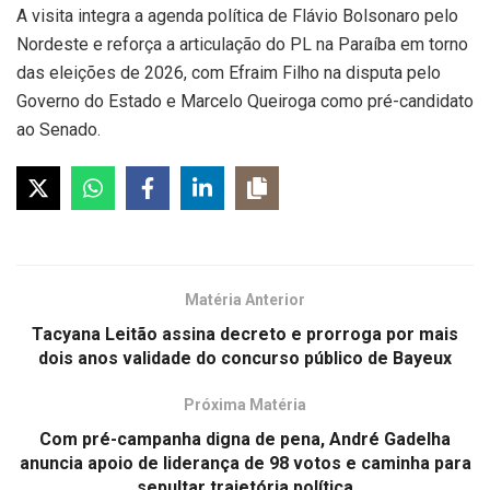
A visita integra a agenda política de Flávio Bolsonaro pelo
Nordeste e reforça a articulação do PL na Paraíba em torno
das eleições de 2026, com Efraim Filho na disputa pelo
Governo do Estado e Marcelo Queiroga como pré-candidato
ao Senado.
Matéria Anterior
Tacyana Leitão assina decreto e prorroga por mais
dois anos validade do concurso público de Bayeux
Próxima Matéria
Com pré-campanha digna de pena, André Gadelha
anuncia apoio de liderança de 98 votos e caminha para
sepultar trajetória política