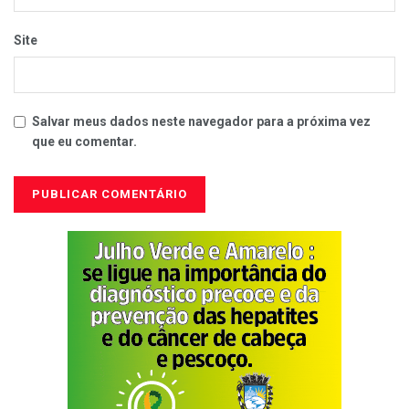
Site
Salvar meus dados neste navegador para a próxima vez
que eu comentar.