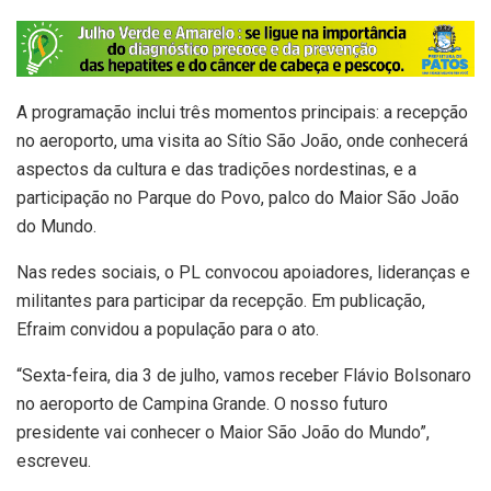
A programação inclui três momentos principais: a recepção
no aeroporto, uma visita ao Sítio São João, onde conhecerá
aspectos da cultura e das tradições nordestinas, e a
participação no Parque do Povo, palco do Maior São João
do Mundo.
Nas redes sociais, o PL convocou apoiadores, lideranças e
militantes para participar da recepção. Em publicação,
Efraim convidou a população para o ato.
“Sexta-feira, dia 3 de julho, vamos receber Flávio Bolsonaro
no aeroporto de Campina Grande. O nosso futuro
presidente vai conhecer o Maior São João do Mundo”,
escreveu.