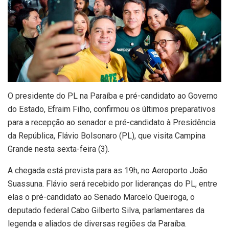
O presidente do PL na Paraíba e pré-candidato ao Governo
do Estado, Efraim Filho, confirmou os últimos preparativos
para a recepção ao senador e pré-candidato à Presidência
da República, Flávio Bolsonaro (PL), que visita Campina
Grande nesta sexta-feira (3).
A chegada está prevista para as 19h, no Aeroporto João
Suassuna. Flávio será recebido por lideranças do PL, entre
elas o pré-candidato ao Senado Marcelo Queiroga, o
deputado federal Cabo Gilberto Silva, parlamentares da
legenda e aliados de diversas regiões da Paraíba.