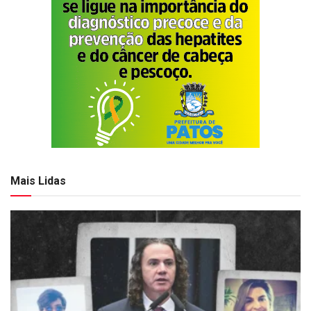
Mais Lidas