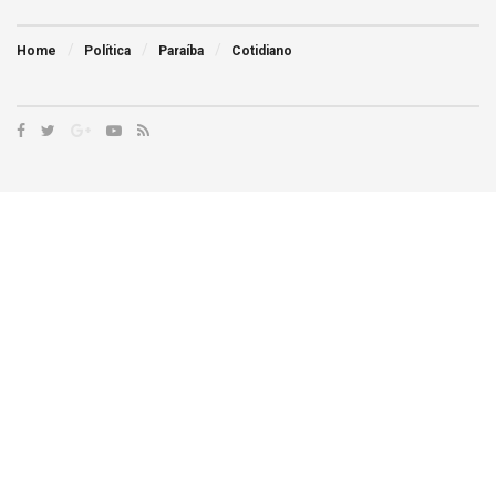
Home
Política
Paraíba
Cotidiano