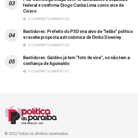
federal e confirma Diogo Cunha Lima como vice de
Cícero
0 COMPARTILHAMENTOS
Bastidores: Prefeito do PSD vira alvo de “leilão” político
e recebe proposta astronômica de Dinho Dowsley
0 COMPARTILHAMENTOS
Bastidores: Galdino já tem “foto de vice”, só não tem a
confiança de Aguinaldo
0 COMPARTILHAMENTOS
© 2022 Todos os direitos reservados.