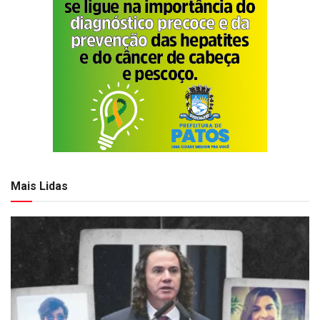
Mais Lidas