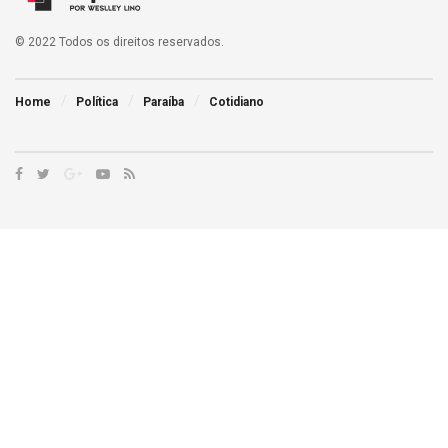
© 2022 Todos os direitos reservados.
Home
Política
Paraíba
Cotidiano