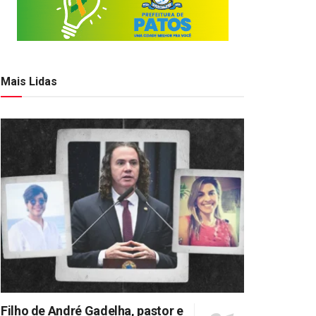
Mais Lidas
Filho de André Gadelha, pastor e