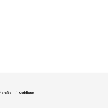
Paraíba
Cotidiano