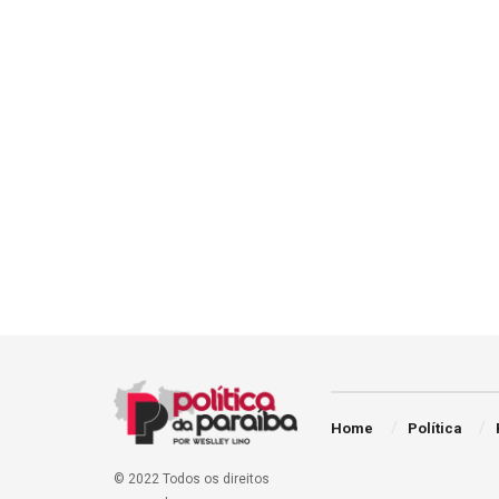
Home
Política
© 2022 Todos os direitos