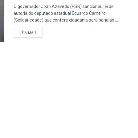
O governador João Azevêdo (PSB) sancionou lei de
autoria do deputado estadual Eduardo Carneiro
(Solidariedade) que confere cidadania paraibana ao ...
LEIA MAIS