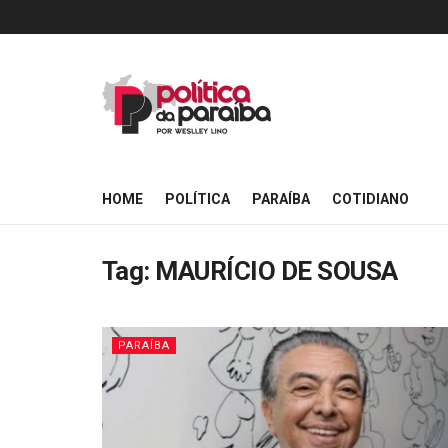
HOME
POLÍTICA
PARAÍBA
COTIDIANO
Tag:
MAURÍCIO DE SOUSA
PARAÍBA