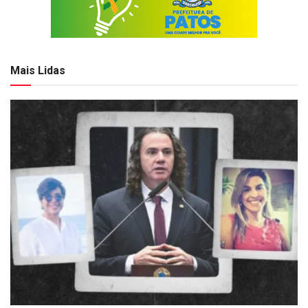
Mais Lidas