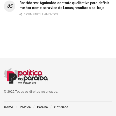
Bastidores: Aguinaldo contrata qualitativa para definir
melhor nome para vice de Lucas; resultado sai hoje
0 COMPARTILHAMENTOS
© 2022 Todos os direitos reservados.
Home
Política
Paraíba
Cotidiano