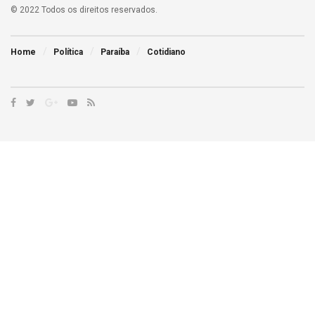
© 2022 Todos os direitos reservados.
Home
Política
Paraíba
Cotidiano