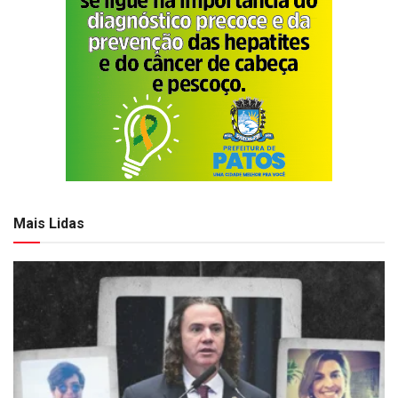
Mais Lidas