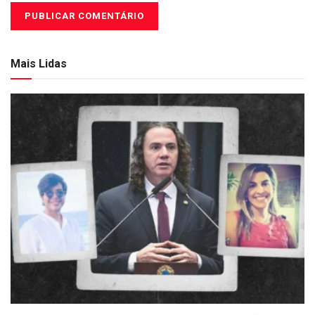
Mais Lidas