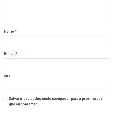
*
Nome
*
E-mail
Site
Salvar meus dados neste navegador para a próxima vez
que eu comentar.