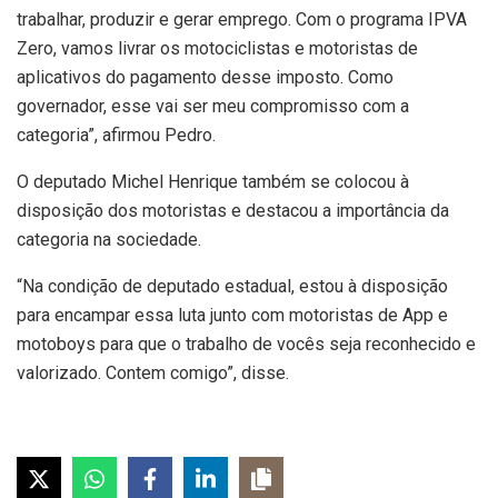
trabalhar, produzir e gerar emprego. Com o programa IPVA
Zero, vamos livrar os motociclistas e motoristas de
aplicativos do pagamento desse imposto. Como
governador, esse vai ser meu compromisso com a
categoria”, afirmou Pedro.
O deputado Michel Henrique também se colocou à
disposição dos motoristas e destacou a importância da
categoria na sociedade.
“Na condição de deputado estadual, estou à disposição
para encampar essa luta junto com motoristas de App e
motoboys para que o trabalho de vocês seja reconhecido e
valorizado. Contem comigo”, disse.