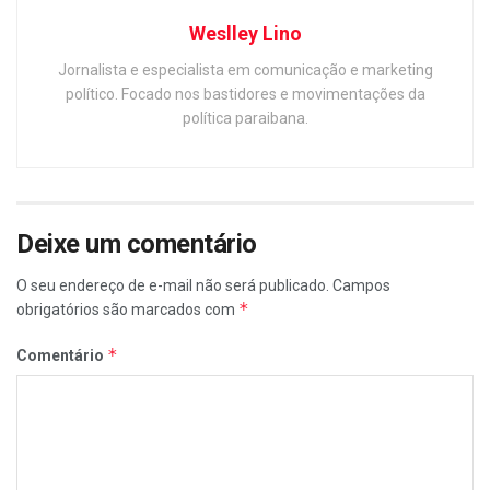
Weslley Lino
Jornalista e especialista em comunicação e marketing
político. Focado nos bastidores e movimentações da
política paraibana.
Deixe um comentário
O seu endereço de e-mail não será publicado.
Campos
*
obrigatórios são marcados com
*
Comentário