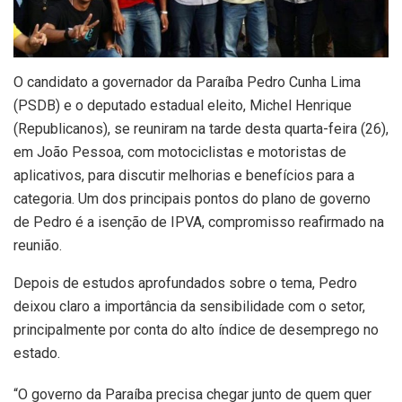
O candidato a governador da Paraíba Pedro Cunha Lima
(PSDB) e o deputado estadual eleito, Michel Henrique
(Republicanos), se reuniram na tarde desta quarta-feira (26),
em João Pessoa, com motociclistas e motoristas de
aplicativos, para discutir melhorias e benefícios para a
categoria. Um dos principais pontos do plano de governo
de Pedro é a isenção de IPVA, compromisso reafirmado na
reunião.
Depois de estudos aprofundados sobre o tema, Pedro
deixou claro a importância da sensibilidade com o setor,
principalmente por conta do alto índice de desemprego no
estado.
“O governo da Paraíba precisa chegar junto de quem quer