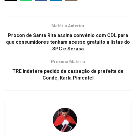
Matéria Anterior
Procon de Santa Rita assina convênio com CDL para
que consumidores tenham acesso gratuito a listas do
SPC e Serasa
Próxima Matéria
TRE indefere pedido de cassação da prefeita de
Conde, Karla Pimentel