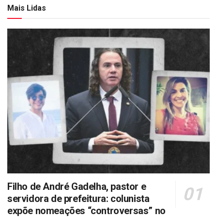
Mais Lidas
Filho de André Gadelha, pastor e
servidora de prefeitura: colunista
expõe nomeações “controversas” no