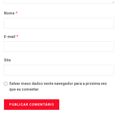
*
Nome
*
E-mail
Site
Salvar meus dados neste navegador para a próxima vez
que eu comentar.