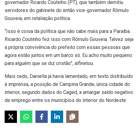
governador Ricardo Coutinho (PT), que também demitiu
servidores do gabinete do então vice-governador Rômulo
Gouveia, em retaliação política.
“Isso é coisa da política que não cabe mais para a Paraíba.
Ricardo Coutinho fez isso com Rômulo Gouveia. Talvez seja
a própria convivência do prefeito com essas pessoas que
agora estão juntos em um barco só. Eu acho muito pequeno
para alguém que se diz cristão”, alfinetou.
Mais cedo, Daniella já havia lamentado, em texto distribuído
à imprensa, a posição de Campina Grande, única cidade do
interior, segundo dados do Caged, a amargar saldo negativo
de emprego entre os municípios do interior do Nordeste.