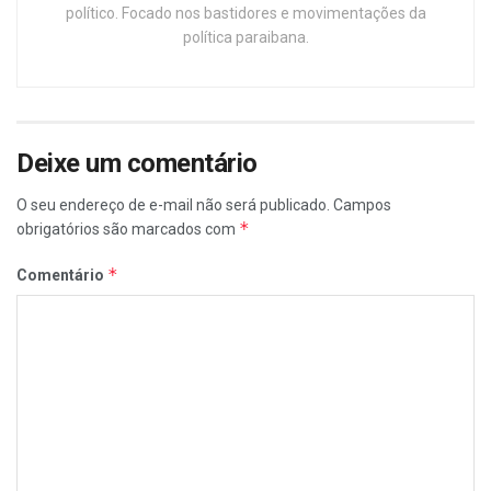
político. Focado nos bastidores e movimentações da
política paraibana.
Deixe um comentário
O seu endereço de e-mail não será publicado.
Campos
*
obrigatórios são marcados com
*
Comentário