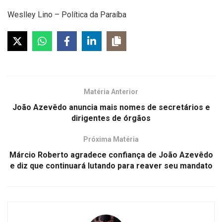
Weslley Lino – Política da Paraíba
Matéria Anterior
João Azevêdo anuncia mais nomes de secretários e
dirigentes de órgãos
Próxima Matéria
Márcio Roberto agradece confiança de João Azevêdo
e diz que continuará lutando para reaver seu mandato