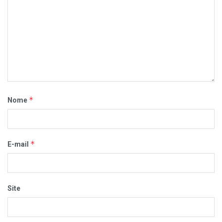
*
Nome
*
E-mail
Site