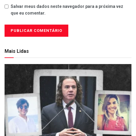
Salvar meus dados neste navegador para a próxima vez
que eu comentar.
Mais Lidas