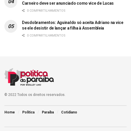
Carneiro deve ser anunciado como vice de Lucas
0 COMPARTILHAMENTOS
Desdobramentos: Aguinaldo só aceita Adriano na vice
se ele desistir de lançar a filha à Assembleia
0 COMPARTILHAMENTOS
© 2022 Todos os direitos reservados.
Home
Política
Paraíba
Cotidiano