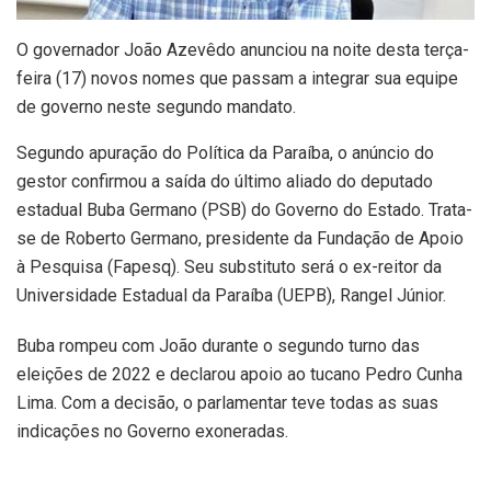
O governador João Azevêdo anunciou na noite desta terça-
feira (17) novos nomes que passam a integrar sua equipe
de governo neste segundo mandato.
Segundo apuração do Política da Paraíba, o anúncio do
gestor confirmou a saída do último aliado do deputado
estadual Buba Germano (PSB) do Governo do Estado. Trata-
se de Roberto Germano, presidente da Fundação de Apoio
à Pesquisa (Fapesq). Seu substituto será o ex-reitor da
Universidade Estadual da Paraíba (UEPB), Rangel Júnior.
Buba rompeu com João durante o segundo turno das
eleições de 2022 e declarou apoio ao tucano Pedro Cunha
Lima. Com a decisão, o parlamentar teve todas as suas
indicações no Governo exoneradas.