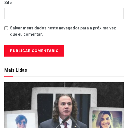
Site
Salvar meus dados neste navegador para a próxima vez
que eu comentar.
Mais Lidas