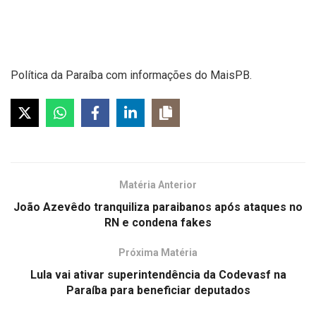
Política da Paraíba com informações do MaisPB.
Matéria Anterior
João Azevêdo tranquiliza paraibanos após ataques no
RN e condena fakes
Próxima Matéria
Lula vai ativar superintendência da Codevasf na
Paraíba para beneficiar deputados