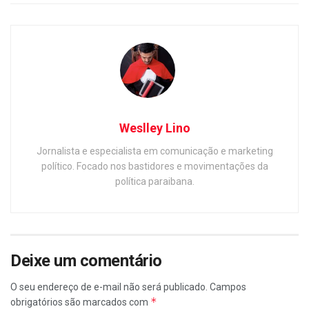
Weslley Lino
Jornalista e especialista em comunicação e marketing
político. Focado nos bastidores e movimentações da
política paraibana.
Deixe um comentário
O seu endereço de e-mail não será publicado.
Campos
*
obrigatórios são marcados com