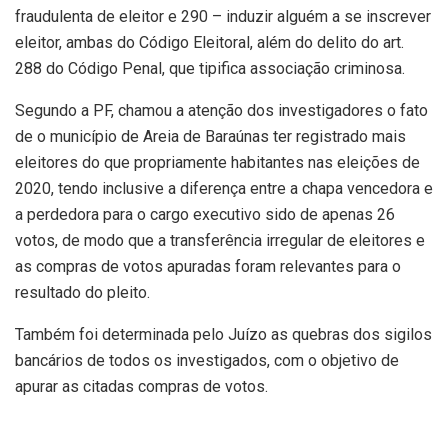
fraudulenta de eleitor e 290 – induzir alguém a se inscrever
eleitor, ambas do Código Eleitoral, além do delito do art.
288 do Código Penal, que tipifica associação criminosa.
Segundo a PF, chamou a atenção dos investigadores o fato
de o município de Areia de Baraúnas ter registrado mais
eleitores do que propriamente habitantes nas eleições de
2020, tendo inclusive a diferença entre a chapa vencedora e
a perdedora para o cargo executivo sido de apenas 26
votos, de modo que a transferência irregular de eleitores e
as compras de votos apuradas foram relevantes para o
resultado do pleito.
Também foi determinada pelo Juízo as quebras dos sigilos
bancários de todos os investigados, com o objetivo de
apurar as citadas compras de votos.