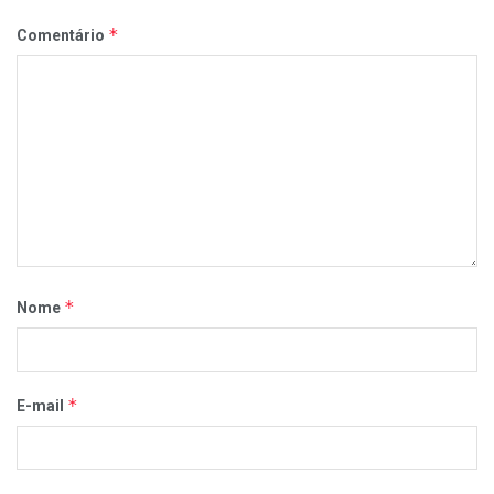
*
Comentário
*
Nome
*
E-mail