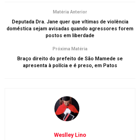
Matéria Anterior
Deputada Dra. Jane quer que vítimas de violência
doméstica sejam avisadas quando agressores forem
postos em liberdade
Próxima Matéria
Braço direito do prefeito de São Mamede se
apresenta à polícia e é preso, em Patos
Weslley Lino