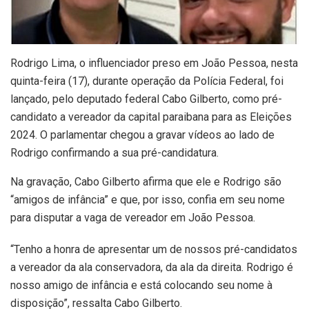
Rodrigo Lima, o influenciador preso em João Pessoa, nesta
quinta-feira (17), durante operação da Polícia Federal, foi
lançado, pelo deputado federal Cabo Gilberto, como pré-
candidato a vereador da capital paraibana para as Eleições
2024. O parlamentar chegou a gravar vídeos ao lado de
Rodrigo confirmando a sua pré-candidatura.
Na gravação, Cabo Gilberto afirma que ele e Rodrigo são
“amigos de infância” e que, por isso, confia em seu nome
para disputar a vaga de vereador em João Pessoa.
“Tenho a honra de apresentar um de nossos pré-candidatos
a vereador da ala conservadora, da ala da direita. Rodrigo é
nosso amigo de infância e está colocando seu nome à
disposição”, ressalta Cabo Gilberto.