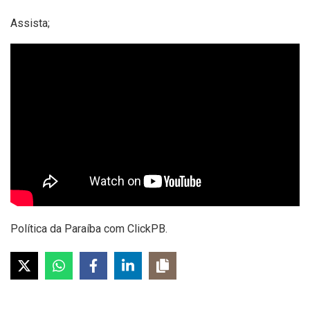
Assista;
Política da Paraíba com ClickPB.