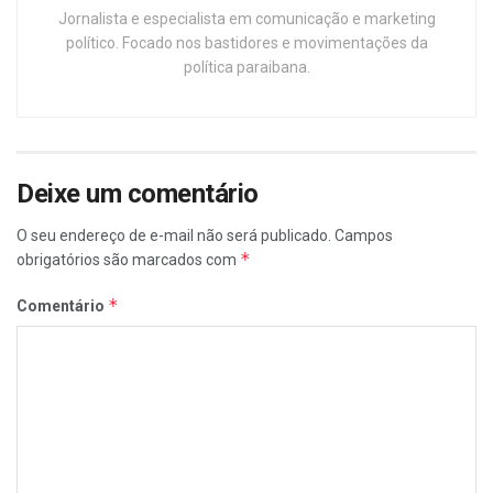
Jornalista e especialista em comunicação e marketing
político. Focado nos bastidores e movimentações da
política paraibana.
Deixe um comentário
O seu endereço de e-mail não será publicado.
Campos
*
obrigatórios são marcados com
*
Comentário