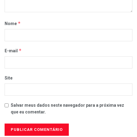
*
Nome
*
E-mail
Site
Salvar meus dados neste navegador para a próxima vez
que eu comentar.