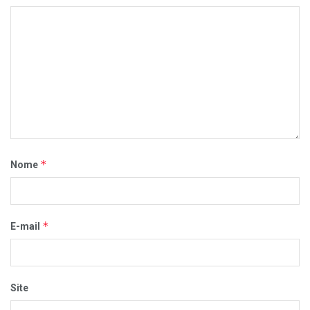
*
Nome
*
E-mail
Site