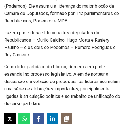
(Podemos). Ele assumiu a liderança do maior blocão da
Câmara do Deputados, formado por 142 parlamentares do
Republicanos, Podemos e MDB.
Fazem parte desse bloco os três deputados do
Republicanos – Murilo Galdino, Hugo Motta e Raniery
Paulino – e os dois do Podemos – Romero Rodrigues e
Ruy Carneiro.
Como líder partidário do blocão, Romero será parte
essencial no processo legislativo. Além de nortear a
discussão e a votação de propostas, os líderes acumulam
uma série de atribuições importantes, principalmente
ligadas à articulação política e ao trabalho de unificação do
discurso partidário.