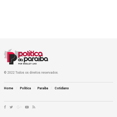
© 2022 Todos os direitos reservados.
Home
Política
Paraíba
Cotidiano