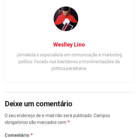
Weslley Lino
Jornalista e especialista em comunicação e marketing
político. Focado nos bastidores e movimentações da
política paraibana.
Deixe um comentário
O seu endereço de e-mail não será publicado.
Campos
*
obrigatórios são marcados com
*
Comentário