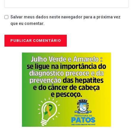
Salvar meus dados neste navegador para a próxima vez
que eu comentar.