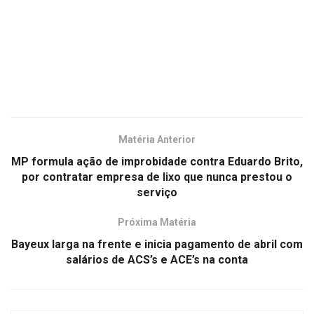
Matéria Anterior
MP formula ação de improbidade contra Eduardo Brito,
por contratar empresa de lixo que nunca prestou o
serviço
Próxima Matéria
Bayeux larga na frente e inicia pagamento de abril com
salários de ACS’s e ACE’s na conta