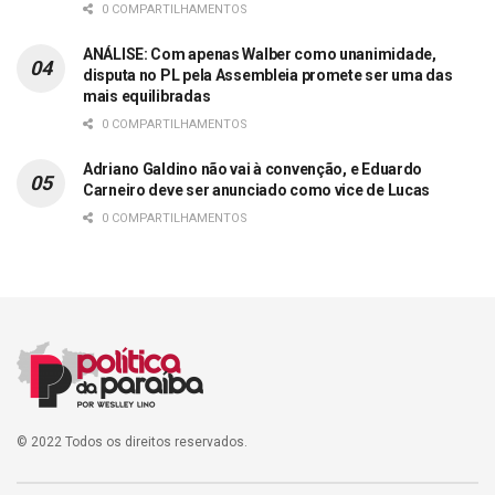
0 COMPARTILHAMENTOS
ANÁLISE: Com apenas Walber como unanimidade,
disputa no PL pela Assembleia promete ser uma das
mais equilibradas
0 COMPARTILHAMENTOS
Adriano Galdino não vai à convenção, e Eduardo
Carneiro deve ser anunciado como vice de Lucas
0 COMPARTILHAMENTOS
© 2022 Todos os direitos reservados.