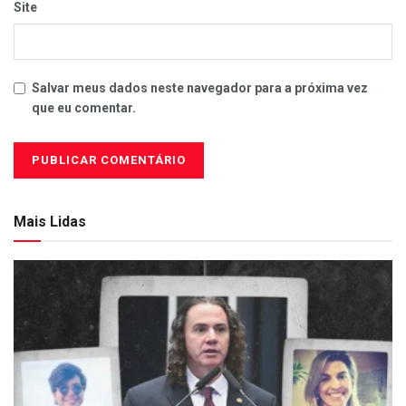
Site
Salvar meus dados neste navegador para a próxima vez
que eu comentar.
Mais Lidas