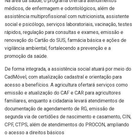
Na área da saúde, o programa ofertará atendimentos
médicos, de enfermagem e odontológicos, além de
assistência multiprofissional com nutricionista, assistente
social e psicólogo, serviços laboratoriais, vacinação, testes
rápidos, regulação para consultas e exames, emissão e
renovação do Cartão do SUS, farmácia básica e ações de
vigilância ambiental, fortalecendo a prevenção e a
promoção da saúde.
De forma integrada, a assistência social atuará por meio do
CadMóvel, com atualização cadastral e orientação para
acesso a benefícios. A agricultura ofertará serviços como
emissão e atualização do CAF e CAR para agricultores
familiares, enquanto a cidadania levará atendimentos de
documentação de agendamento de RG, emissão de
segunda via de certidões de nascimento e casamento, CIN,
CPF, CTPS, além de atendimentos do PROCON, ampliando
o acesso a direitos básicos