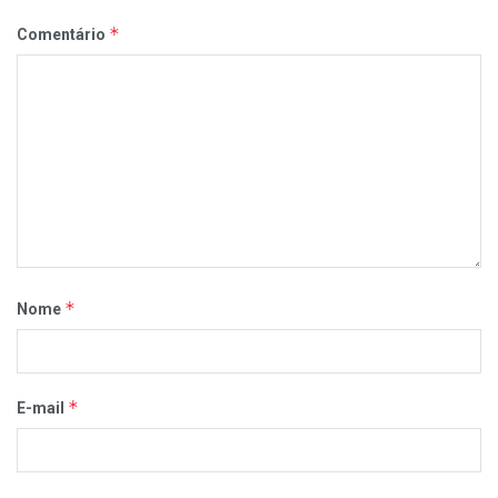
*
Comentário
*
Nome
*
E-mail