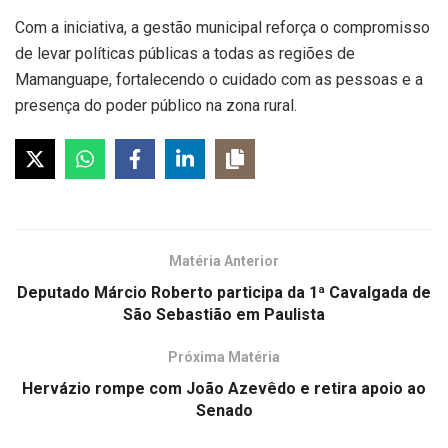
Com a iniciativa, a gestão municipal reforça o compromisso
de levar políticas públicas a todas as regiões de
Mamanguape, fortalecendo o cuidado com as pessoas e a
presença do poder público na zona rural.
Matéria Anterior
Deputado Márcio Roberto participa da 1ª Cavalgada de
São Sebastião em Paulista
Próxima Matéria
Hervázio rompe com João Azevêdo e retira apoio ao
Senado