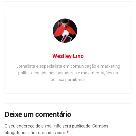
Weslley Lino
Jornalista e especialista em comunicação e marketing
político. Focado nos bastidores e movimentações da
política paraibana.
Deixe um comentário
O seu endereço de e-mail não será publicado.
Campos
*
obrigatórios são marcados com