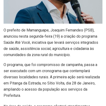
O prefeito de Mamanguape, Joaquim Fernandes (PSB),
anunciou nesta segunda-feira (19) a criação do programa
Saúde Até Você, iniciativa que levará serviços integrados
de saúde, assistência social, agricultura e cidadania às
comunidades da zona rural do município.
O programa, que foi compromisso de campanha, passa a
ser executado com um cronograma que contemplará
diversas localidades rurais. A primeira ação será realizada
em Pitanga da Estrada, no Sítio Volta, dia 28 de Janeiro,
ampliando o acesso da população aos serviços da
Prefeitura.