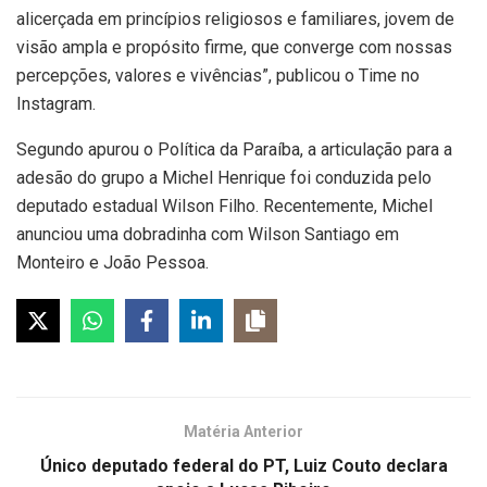
alicerçada em princípios religiosos e familiares, jovem de
visão ampla e propósito firme, que converge com nossas
percepções, valores e vivências”, publicou o Time no
Instagram.
Segundo apurou o Política da Paraíba, a articulação para a
adesão do grupo a Michel Henrique foi conduzida pelo
deputado estadual Wilson Filho. Recentemente, Michel
anunciou uma dobradinha com Wilson Santiago em
Monteiro e João Pessoa.
Matéria Anterior
Único deputado federal do PT, Luiz Couto declara