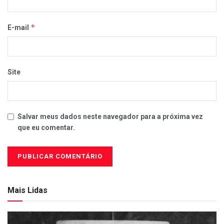
*
E-mail
Site
Salvar meus dados neste navegador para a próxima vez
que eu comentar.
Mais Lidas