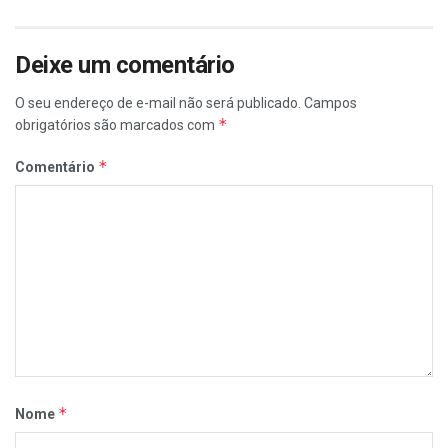
Deixe um comentário
O seu endereço de e-mail não será publicado.
Campos
*
obrigatórios são marcados com
*
Comentário
*
Nome