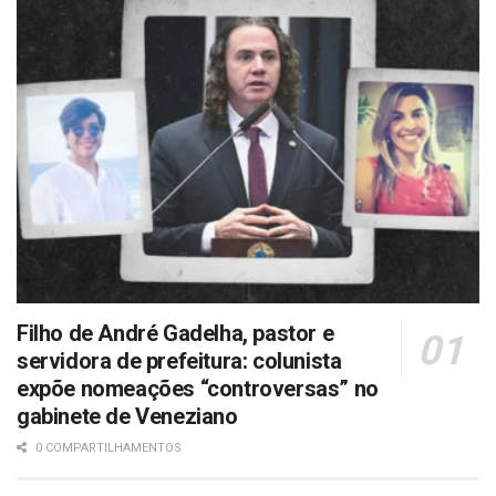
Filho de André Gadelha, pastor e
servidora de prefeitura: colunista
expõe nomeações “controversas” no
gabinete de Veneziano
0 COMPARTILHAMENTOS