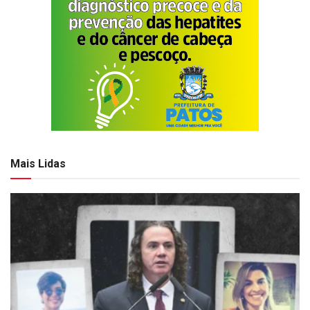
Mais Lidas