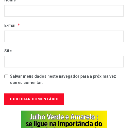
Nome
*
E-mail
Site
Salvar meus dados neste navegador para a próxima vez
que eu comentar.