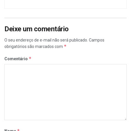
Deixe um comentário
O seu endereço de e-mail não será publicado.
Campos
*
obrigatórios são marcados com
*
Comentário
*