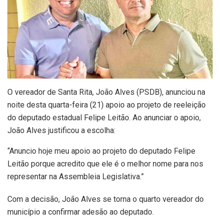
O vereador de Santa Rita, João Alves (PSDB), anunciou na
noite desta quarta-feira (21) apoio ao projeto de reeleição
do deputado estadual Felipe Leitão. Ao anunciar o apoio,
João Alves justificou a escolha:
“Anuncio hoje meu apoio ao projeto do deputado Felipe
Leitão porque acredito que ele é o melhor nome para nos
representar na Assembleia Legislativa.”
Com a decisão, João Alves se torna o quarto vereador do
município a confirmar adesão ao deputado.