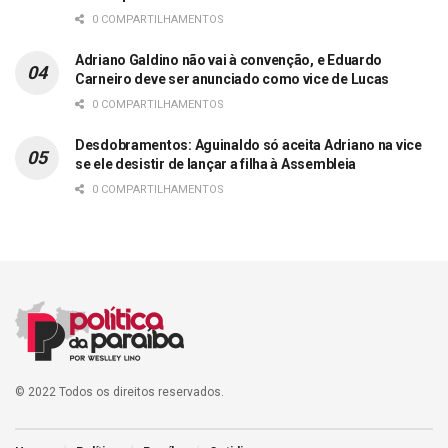
0 COMPARTILHAMENTOS
Adriano Galdino não vai à convenção, e Eduardo
Carneiro deve ser anunciado como vice de Lucas
0 COMPARTILHAMENTOS
Desdobramentos: Aguinaldo só aceita Adriano na vice
se ele desistir de lançar a filha à Assembleia
0 COMPARTILHAMENTOS
© 2022 Todos os direitos reservados.