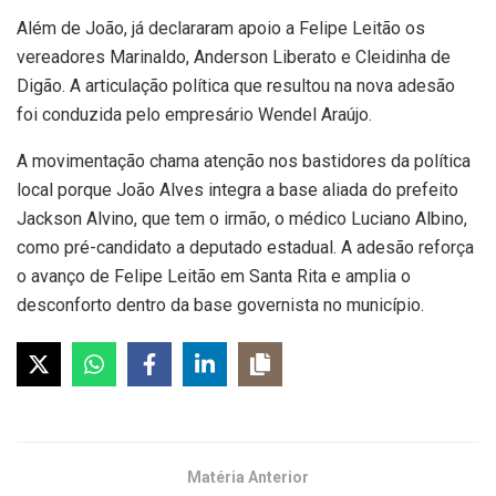
Além de João, já declararam apoio a Felipe Leitão os
vereadores Marinaldo, Anderson Liberato e Cleidinha de
Digão. A articulação política que resultou na nova adesão
foi conduzida pelo empresário Wendel Araújo.
A movimentação chama atenção nos bastidores da política
local porque João Alves integra a base aliada do prefeito
Jackson Alvino, que tem o irmão, o médico Luciano Albino,
como pré-candidato a deputado estadual. A adesão reforça
o avanço de Felipe Leitão em Santa Rita e amplia o
desconforto dentro da base governista no município.
Matéria Anterior