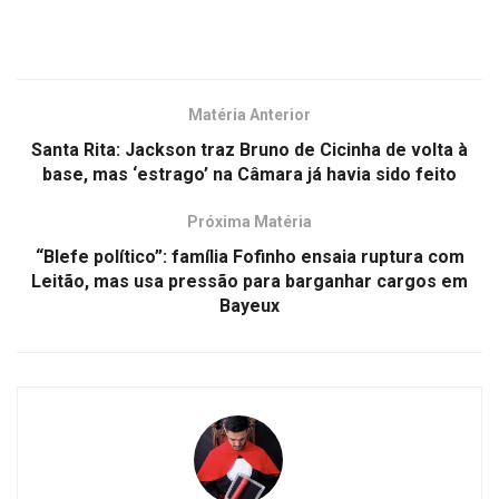
Matéria Anterior
Santa Rita: Jackson traz Bruno de Cicinha de volta à
base, mas ‘estrago’ na Câmara já havia sido feito
Próxima Matéria
“Blefe político”: família Fofinho ensaia ruptura com
Leitão, mas usa pressão para barganhar cargos em
Bayeux