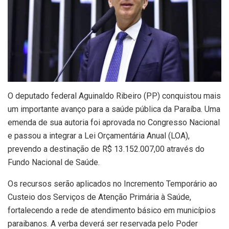
O deputado federal Aguinaldo Ribeiro (PP) conquistou mais
um importante avanço para a saúde pública da Paraíba. Uma
emenda de sua autoria foi aprovada no Congresso Nacional
e passou a integrar a Lei Orçamentária Anual (LOA),
prevendo a destinação de R$ 13.152.007,00 através do
Fundo Nacional de Saúde.
Os recursos serão aplicados no Incremento Temporário ao
Custeio dos Serviços de Atenção Primária à Saúde,
fortalecendo a rede de atendimento básico em municípios
paraibanos. A verba deverá ser reservada pelo Poder