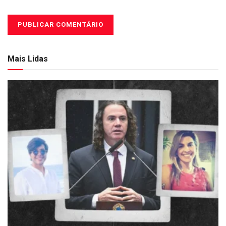
Mais Lidas