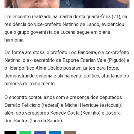
Um encontro realizado na manhã desta quarta-feira (21), na
residência do vice-prefeito Netinho de Lando, evidenciou
que o grupo governista de Lucena segue em plena
harmonia.
De forma amistosa, o prefeito Leo Bandeira, o vice-prefeito
Netinho, o ex-secretário de Esporte Ederlan Vale (Pigudo) e
o líder político Almir Ubaldo posaram juntos para fotos,
demonstrando sintonia e alinhamento político, afastando os
rumores de rompimento.
O encontro contou ainda com a presença dos deputados
Damião Feliciano (federal) e Michel Henrique (estadual),
além dos vereadores Kenedy Costa (Keninho) e Josefa
dos Santos (Lica da Saúde).