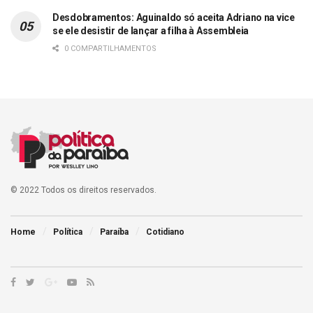
Desdobramentos: Aguinaldo só aceita Adriano na vice
se ele desistir de lançar a filha à Assembleia
0 COMPARTILHAMENTOS
© 2022 Todos os direitos reservados.
Home
Política
Paraíba
Cotidiano