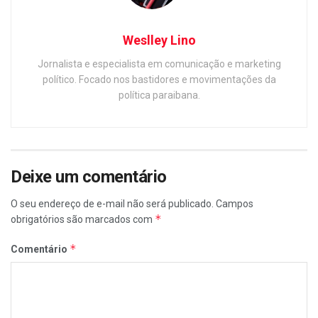
Weslley Lino
Jornalista e especialista em comunicação e marketing
político. Focado nos bastidores e movimentações da
política paraibana.
Deixe um comentário
O seu endereço de e-mail não será publicado.
Campos
*
obrigatórios são marcados com
*
Comentário