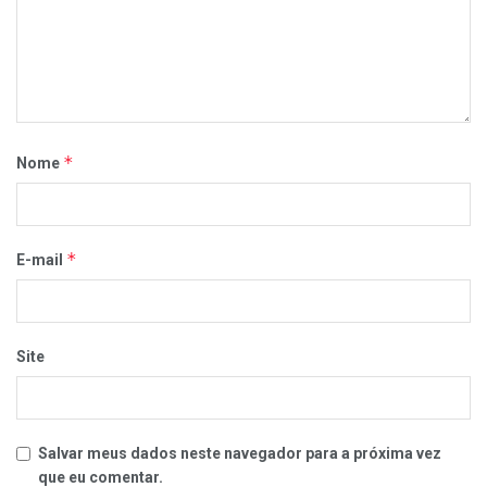
*
Nome
*
E-mail
Site
Salvar meus dados neste navegador para a próxima vez
que eu comentar.