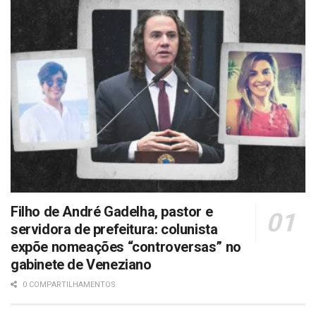
Filho de André Gadelha, pastor e
servidora de prefeitura: colunista
expõe nomeações “controversas” no
gabinete de Veneziano
0 COMPARTILHAMENTOS