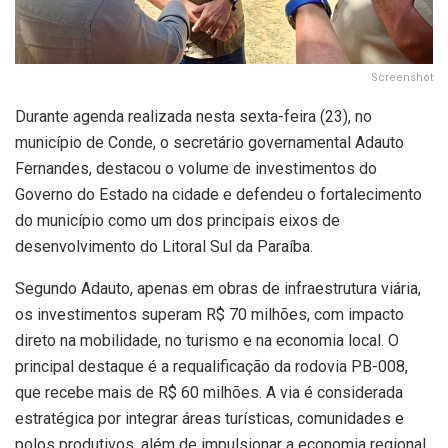
Screenshot
Durante agenda realizada nesta sexta-feira (23), no
município de Conde, o secretário governamental Adauto
Fernandes, destacou o volume de investimentos do
Governo do Estado na cidade e defendeu o fortalecimento
do município como um dos principais eixos de
desenvolvimento do Litoral Sul da Paraíba.
Segundo Adauto, apenas em obras de infraestrutura viária,
os investimentos superam R$ 70 milhões, com impacto
direto na mobilidade, no turismo e na economia local. O
principal destaque é a requalificação da rodovia PB-008,
que recebe mais de R$ 60 milhões. A via é considerada
estratégica por integrar áreas turísticas, comunidades e
polos produtivos, além de impulsionar a economia regional.