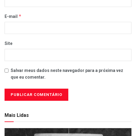
*
E-mail
Site
Salvar meus dados neste navegador para a próxima vez
que eu comentar.
Mais Lidas