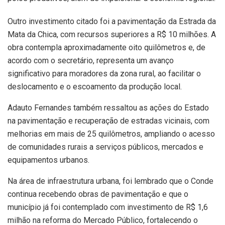
Outro investimento citado foi a pavimentação da Estrada da
Mata da Chica, com recursos superiores a R$ 10 milhões. A
obra contempla aproximadamente oito quilômetros e, de
acordo com o secretário, representa um avanço
significativo para moradores da zona rural, ao facilitar o
deslocamento e o escoamento da produção local.
Adauto Fernandes também ressaltou as ações do Estado
na pavimentação e recuperação de estradas vicinais, com
melhorias em mais de 25 quilômetros, ampliando o acesso
de comunidades rurais a serviços públicos, mercados e
equipamentos urbanos.
Na área de infraestrutura urbana, foi lembrado que o Conde
continua recebendo obras de pavimentação e que o
município já foi contemplado com investimento de R$ 1,6
milhão na reforma do Mercado Público, fortalecendo o