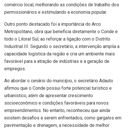
comércio local, melhorando as condições de trabalho dos
permissionários e estimulando a economia popular.
Outro ponto destacado foi a importância do Arco
Metropolitano, obra que beneficia diretamente o Conde e
todo o Litoral Sul, ao reforçar a ligação com o Distrito
Industrial III. Segundo o secretário, a intervenção amplia a
capacidade logística da região e cria um ambiente mais
favorável para a atração de indústrias e a geração de
empregos.
Ao abordar o cenário do município, o secretário Adauto
afirmou que o Conde possui forte potencial turístico e
urbanístico, além de apresentar crescimento
socioeconômico e condições favoráveis para novos
empreendimentos. No entanto, reconheceu que ainda
existem desafios a serem enfrentados, como gargalos em
pavimentação e drenagem, a necessidade de melhor