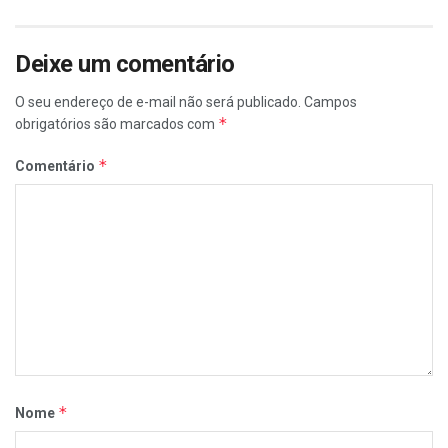
Deixe um comentário
O seu endereço de e-mail não será publicado.
Campos
*
obrigatórios são marcados com
*
Comentário
*
Nome