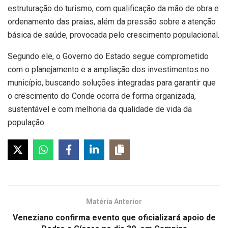
estruturação do turismo, com qualificação da mão de obra e
ordenamento das praias, além da pressão sobre a atenção
básica de saúde, provocada pelo crescimento populacional.
Segundo ele, o Governo do Estado segue comprometido
com o planejamento e a ampliação dos investimentos no
município, buscando soluções integradas para garantir que
o crescimento do Conde ocorra de forma organizada,
sustentável e com melhoria da qualidade de vida da
população.
Matéria Anterior
Veneziano confirma evento que oficializará apoio de