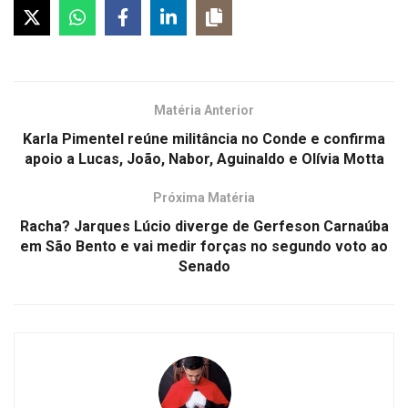
Matéria Anterior
Karla Pimentel reúne militância no Conde e confirma
apoio a Lucas, João, Nabor, Aguinaldo e Olívia Motta
Próxima Matéria
Racha? Jarques Lúcio diverge de Gerfeson Carnaúba
em São Bento e vai medir forças no segundo voto ao
Senado