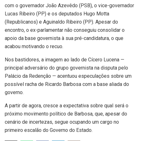
com o governador João Azevêdo (PSB), o vice-governador
Lucas Ribeiro (PP) e os deputados Hugo Motta
(Republicanos) e Aguinaldo Ribeiro (PP). Apesar do
encontro, o ex-parlamentar não conseguiu consolidar o
apoio da base governista à sua pré-candidatura, o que
acabou motivando o recuo.
Nos bastidores, a imagem ao lado de Cícero Lucena —
principal adversário do grupo governista na disputa pelo
Palácio da Redenção — acentuou especulações sobre um
possível racha de Ricardo Barbosa com a base aliada do
governo.
A partir de agora, cresce a expectativa sobre qual será o
próximo movimento político de Barbosa, que, apesar do
cenário de incertezas, segue ocupando um cargo no
primeiro escalão do Governo do Estado.