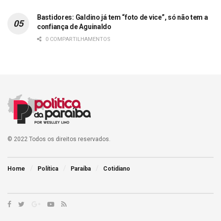
Bastidores: Galdino já tem “foto de vice”, só não tem a
confiança de Aguinaldo
0 COMPARTILHAMENTOS
© 2022 Todos os direitos reservados.
Home
Política
Paraíba
Cotidiano