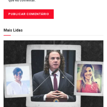
que eu comentar.
Mais Lidas