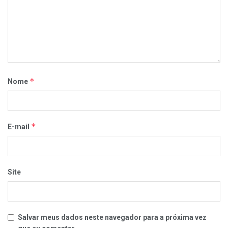
*
Nome
*
E-mail
Site
Salvar meus dados neste navegador para a próxima vez