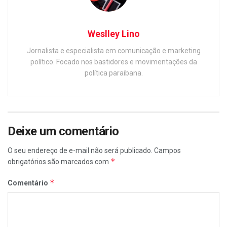
Weslley Lino
Jornalista e especialista em comunicação e marketing
político. Focado nos bastidores e movimentações da
política paraibana.
Deixe um comentário
O seu endereço de e-mail não será publicado.
Campos
*
obrigatórios são marcados com
*
Comentário