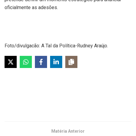
oficialmente as adesões.
Foto/divulgacão: A Tal da Política-Rudney Araújo.
Matéria Anterior