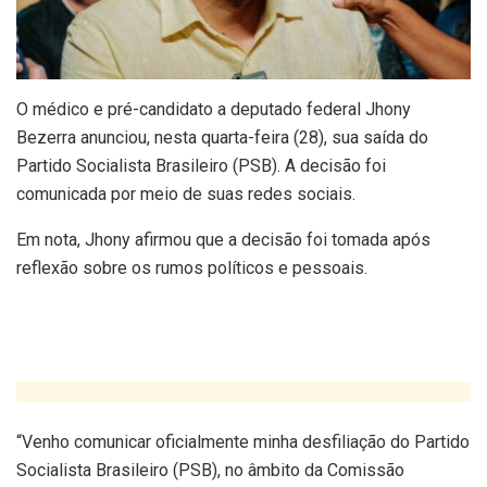
O médico e pré-candidato a deputado federal Jhony
Bezerra anunciou, nesta quarta-feira (28), sua saída do
Partido Socialista Brasileiro (PSB). A decisão foi
comunicada por meio de suas redes sociais.
Em nota, Jhony afirmou que a decisão foi tomada após
reflexão sobre os rumos políticos e pessoais.
“Venho comunicar oficialmente minha desfiliação do Partido
Socialista Brasileiro (PSB), no âmbito da Comissão