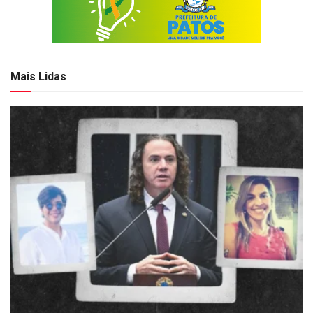
Mais Lidas