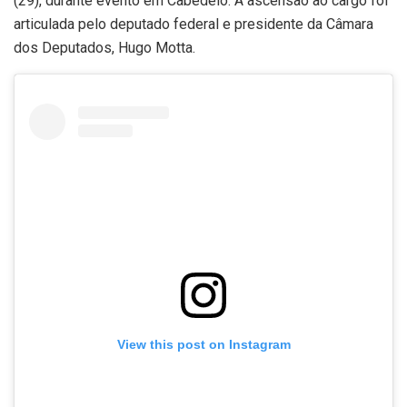
(29), durante evento em Cabedelo. A ascensão ao cargo foi
articulada pelo deputado federal e presidente da Câmara
dos Deputados, Hugo Motta.
View this post on Instagram