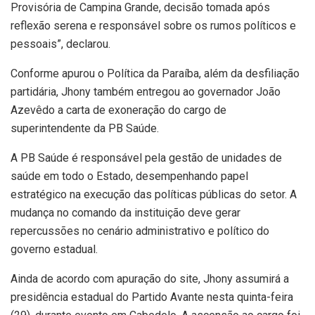
Provisória de Campina Grande, decisão tomada após
reflexão serena e responsável sobre os rumos políticos e
pessoais”, declarou.
Conforme apurou o Política da Paraíba, além da desfiliação
partidária, Jhony também entregou ao governador João
Azevêdo a carta de exoneração do cargo de
superintendente da PB Saúde.
A PB Saúde é responsável pela gestão de unidades de
saúde em todo o Estado, desempenhando papel
estratégico na execução das políticas públicas do setor. A
mudança no comando da instituição deve gerar
repercussões no cenário administrativo e político do
governo estadual.
Ainda de acordo com apuração do site, Jhony assumirá a
presidência estadual do Partido Avante nesta quinta-feira