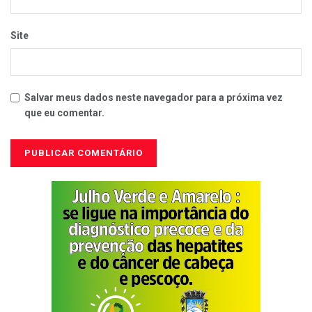
Site
Salvar meus dados neste navegador para a próxima vez
que eu comentar.