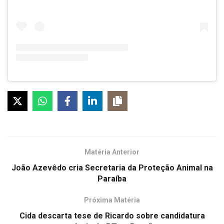
Matéria Anterior
João Azevêdo cria Secretaria da Proteção Animal na
Paraíba
Próxima Matéria
Cida descarta tese de Ricardo sobre candidatura