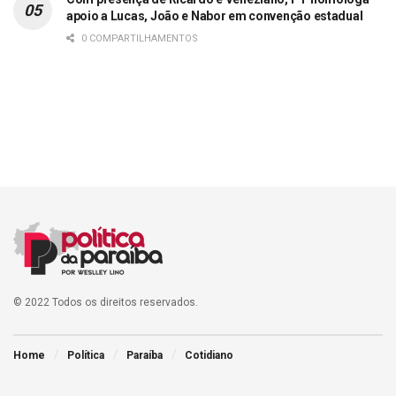
apoio a Lucas, João e Nabor em convenção estadual
0 COMPARTILHAMENTOS
© 2022 Todos os direitos reservados.
Home
Política
Paraíba
Cotidiano