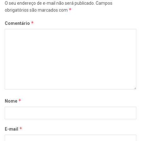
O seu endereço de e-mail não será publicado.
Campos
*
obrigatórios são marcados com
*
Comentário
*
Nome
*
E-mail