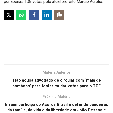
por apenas 108 votos pelo atual prefeito Márcio Aurélio.
Matéria Anterior
Tião acusa advogado de circular com ‘mala de
bombons’ para tentar mudar votos para o TCE
Próxima Matéria
Efraim participa do Acorda Brasil e defende bandeiras
da família, da vida e da liberdade em João Pessoa e