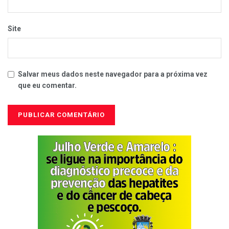
Site
Salvar meus dados neste navegador para a próxima vez
que eu comentar.