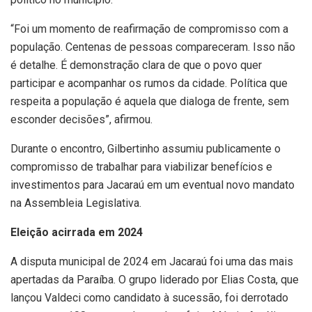
“Foi um momento de reafirmação de compromisso com a
população. Centenas de pessoas compareceram. Isso não
é detalhe. É demonstração clara de que o povo quer
participar e acompanhar os rumos da cidade. Política que
respeita a população é aquela que dialoga de frente, sem
esconder decisões”, afirmou.
Durante o encontro, Gilbertinho assumiu publicamente o
compromisso de trabalhar para viabilizar benefícios e
investimentos para Jacaraú em um eventual novo mandato
na Assembleia Legislativa.
Eleição acirrada em 2024
A disputa municipal de 2024 em Jacaraú foi uma das mais
apertadas da Paraíba. O grupo liderado por Elias Costa, que
lançou Valdeci como candidato à sucessão, foi derrotado