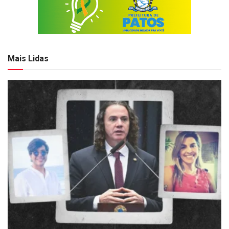
Mais Lidas