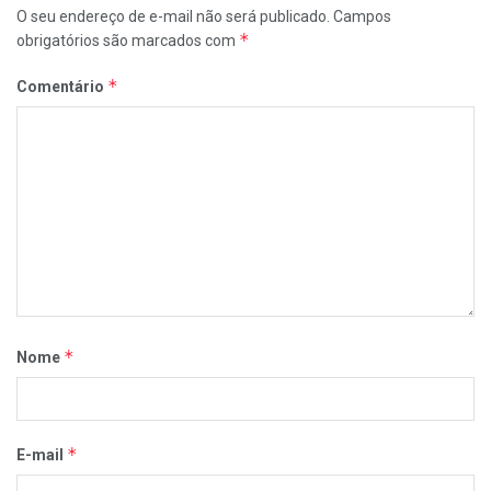
O seu endereço de e-mail não será publicado.
Campos
*
obrigatórios são marcados com
*
Comentário
*
Nome
*
E-mail