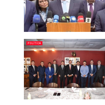
POLÍTICA