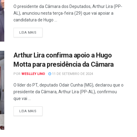
O presidente da Câmara dos Deputados, Arthur Lira (PP-
AL), anunciou nesta terça-feira (29) que vai apoiar a
candidatura de Hugo ...
LEIA MAIS
Arthur Lira confirma apoio a Hugo
Motta para presidência da Câmara
POR
WESLLEY LINO
11 DE SETEMBRO DE 2024
O líder do PT, deputado Odair Cunha (MG), declarou que o
presidente da Câmara, Arthur Lira (PP-AL), confirmou
que vai ...
LEIA MAIS