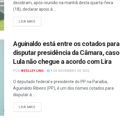
decidiram, após reunião na manhã desta quarta-feira
(18), declarar apoio à ...
LEIA MAIS
Aguinaldo está entre os cotados para
disputar presidência da Câmara, caso
Lula não chegue a acordo com Lira
POR
WESLLEY LINO
9 DE NOVEMBRO DE 2022
O deputado federal e presidente do PP na Paraíba,
Aguinaldo Ribeiro (PP), é um dos nomes cotados para
disputar à ...
LEIA MAIS