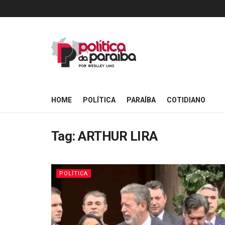
HOME
POLÍTICA
PARAÍBA
COTIDIANO
Tag:
ARTHUR LIRA
POLÍTICA