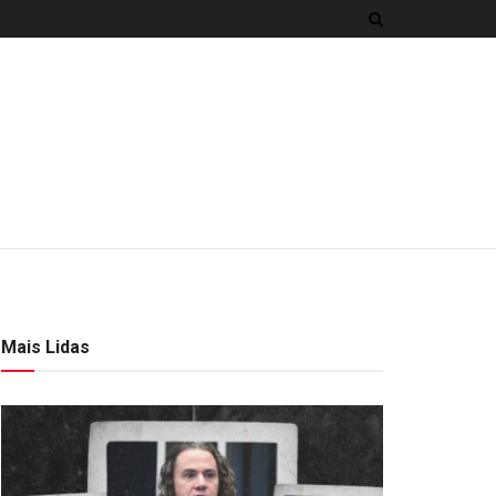
Mais Lidas