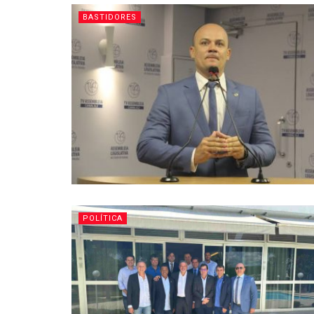
BASTIDORES
POLÍTICA