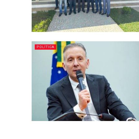
POLÍTICA