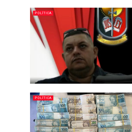
POLÍTICA
POLÍTICA