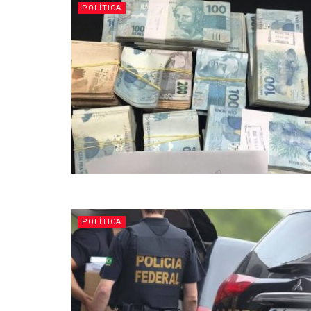
POLÍTICA
POLÍTICA