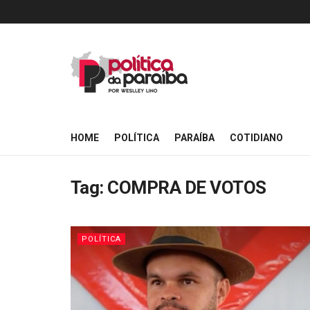
HOME
POLÍTICA
PARAÍBA
COTIDIANO
Tag:
COMPRA DE VOTOS
POLÍTICA