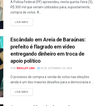
A Polícia Federal (PF) apreendeu, nesta quinta-feira (3),
R$ 300 mil que seriam utilizados para, supostamente,
compra de votos. A ...
LEIA MAIS
Escândalo em Areia de Baraúnas:
prefeito é flagrado em vídeo
entregando dinheiro em troca de
apoio político
POR
WESLLEY LINO
30 DE SETEMBRO DE 2024
O processo de compra e venda de votos nas eleições
ainda é um dos maiores desafios para a democracia e ...
LEIA MAIS