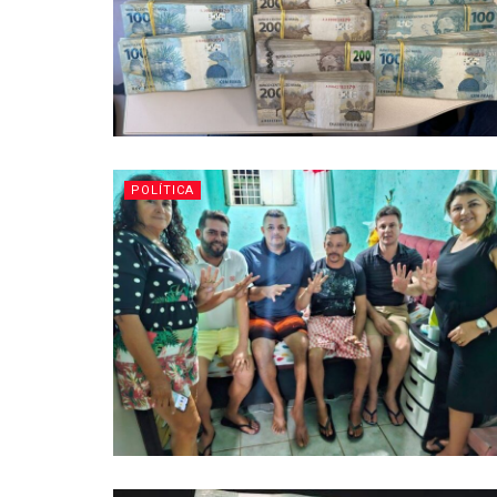
POLÍTICA