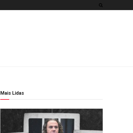
Mais Lidas