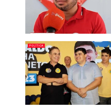
POLÍTICA