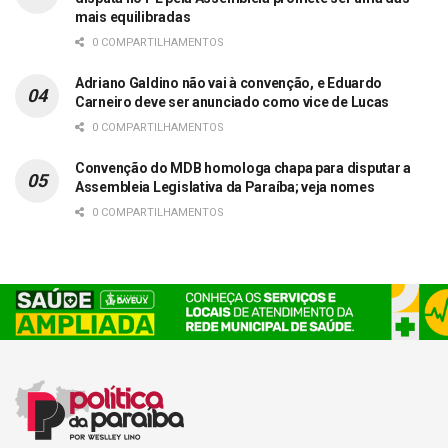
mais equilibradas
0 COMPARTILHAMENTOS
Adriano Galdino não vai à convenção, e Eduardo
Carneiro deve ser anunciado como vice de Lucas
0 COMPARTILHAMENTOS
Convenção do MDB homologa chapa para disputar a
Assembleia Legislativa da Paraíba; veja nomes
0 COMPARTILHAMENTOS