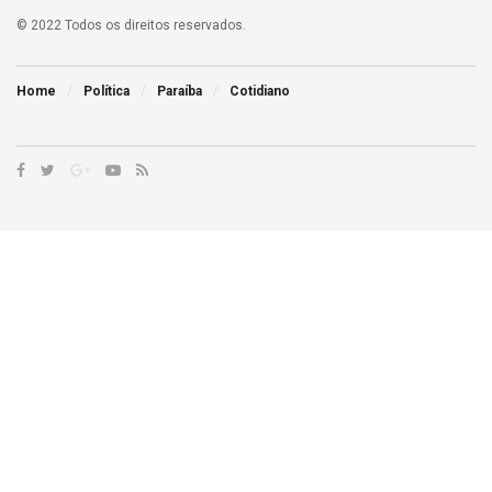
© 2022 Todos os direitos reservados.
Home
Política
Paraíba
Cotidiano