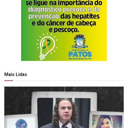
Mais Lidas